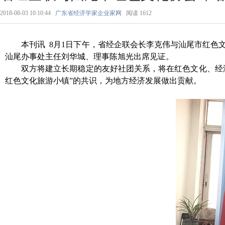
2018-08-03 10:10:44
广东省经济学家企业家网
阅读
1612
本刊讯 8月1日下午，省经企联会长李克伟与汕尾市红
汕尾办事处主任刘华城、理事陈旭光出席见证。
双方将建立长期稳定的友好社团关系，将在红色文化、经
红色文化旅游小镇”的共识，为地方经济发展做出贡献。