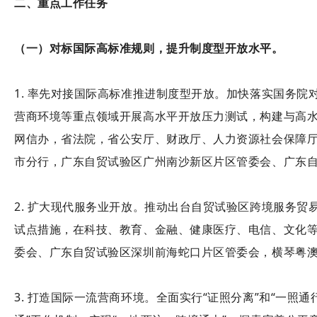
二、重点工作任务
（一）对标国际高标准规则，提升制度型开放水平。
1. 率先对接国际高标准推进制度型开放。加快落实国务
营商环境等重点领域开展高水平开放压力测试，构建与高
网信办，省法院，省公安厅、财政厅、人力资源社会保障
市分行，广东自贸试验区广州南沙新区片区管委会、广东
2. 扩大现代服务业开放。推动出台自贸试验区跨境服务
试点措施，在科技、教育、金融、健康医疗、电信、文化
委会、广东自贸试验区深圳前海蛇口片区管委会，横琴粤
3. 打造国际一流营商环境。全面实行“证照分离”和“一照