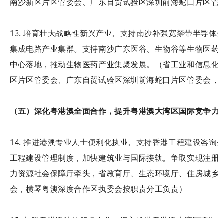
南沙新区片区管委会、广东自贸试验区深圳前海蛇口片区
13. 培育壮大战略性新兴产业。支持南沙补强宽禁带半
集成电路产业集群。支持南沙广东医谷、生物谷等生物医
中心落地，推动生物医药产业集聚发展。（省工业和信息
区片区管委会、广东自贸试验区深圳前海蛇口片区管委会
（五）深化粤港澳全面合作，提升粤港澳大湾区国际竞争
14. 推进港澳专业人士便利化执业。支持香港工程建设
工程建设管理制度，加快建筑业与国际接轨。争取实现注册
力资源社会保障厅牵头，省教育厅、生态环境厅、住房城
会，横琴粤澳深度合作区执委会按职责分工负责）