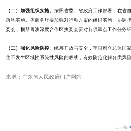
（二）加强组织实施。
按照省委、省政府工作部署，在省
落地实施。省商务厅要加强对行动方案的组织实施、协调
委会，横琴粤澳深度合作区执委会要对各项重点工作任务
（三）强化风险防控。
统筹开放与安全，牢固树立总体国
住不发生区域性系统性风险的底线，有效防范化解各类风
来源：广东省人民政府门户网站
上一条