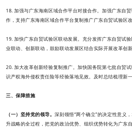
18. 加强与广东海南区域合作平台对接合作。加强广东
作，支持广东海南区域合作平台复制推广广东自贸试验区
19. 加快广东自贸试验区联动发展。充分发挥广东自贸
业联动、创新联动，鼓励联动发展区结合实际开展改革创
20. 加大改革创新经验复制推广。加快国务院第七批自
识产权海外侵权责任险等经验落地见效。及时总结梳理新
三、保障措施
（一）坚持党的领导。
深刻领悟“两个确立”的决定性意义，
升战略的全过程，把党的政治优势、组织优势转化为广东