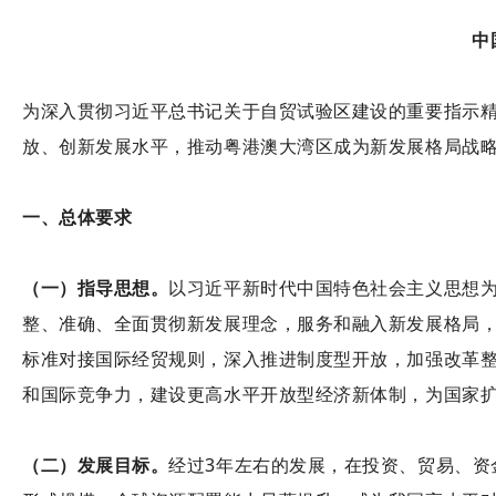
中
为深入贯彻习近平总书记关于自贸试验区建设的重要指示
放、创新发展水平，推动粤港澳大湾区成为新发展格局战
一、总体要求
（一）指导思想。
以习近平新时代中国特色社会主义思想
整、准确、全面贯彻新发展理念，服务和融入新发展格局
标准对接国际经贸规则，深入推进制度型开放，加强改革
和国际竞争力，建设更高水平开放型经济新体制，为国家
（二）发展目标。
经过3年左右的发展，在投资、贸易、