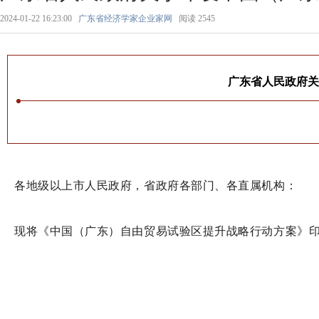
2024-01-22 16:23:00
广东省经济学家企业家网
阅读
2545
广东省人民政府关
各地级以上市人民政府，省政府各部门、各直属机构：
现将《中国（广东）自由贸易试验区提升战略行动方案》