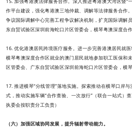
15. 加强粤港澳法律服务合作。深入推进粤港澳大湾区暨
作平台建设，强化粤港澳三地仲裁、调解等法律服务合作
争议国际调解中心完善工程争议解决机制，扩充国际调解
东自贸试验区深圳前海蛇口片区管委会，横琴粤澳深度合
16. 优化港澳居民跨境医疗服务。进一步完善港澳居民就
横琴粤澳深度合作区就业的澳门居民就地参加职工医保和
区管委会、广东自贸试验区深圳前海蛇口片区管委会，横
17. 推进横琴“分线管理”落地实施。探索推动在横琴口
式，推动实施车辆“合作查验、一次放行”（联合一站式）
执委会按职责分工负责）
（六）加强区域协同发展，提升辐射带动能力。