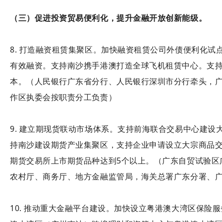
（三）促进投资贸易便利化，提升金融开放创新能级。
8. 打造融资租赁集聚区。加快融资租赁公司外债便利化试
有效融资。支持南沙携手港澳打造全球飞机租赁中心。支
本。（人民银行广东省分行、人民银行深圳市分行牵头，
作区执委会按职责分工负责）
9. 建立期现货联动市场体系。支持前海联合交易中心建
持南沙建设期货产业集聚区，支持企业申请设立大宗商品交
期货交易所上市期货品种达到5个以上。（广东自贸试验区
农村厅、商务厅、地方金融监管局，海关总署广东分署、
10. 推动重大金融平台建设。加快设立粤港澳大湾区保