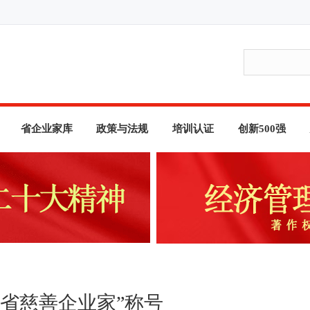
省企业家库
政策与法规
培训认证
创新500强
省慈善企业家”称号