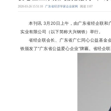
2020-03-26 15:51:10
广东省经济学家企业家网
阅读
1107
本刊讯 3月20日上午，由广东省经企联
实业有限公司（以下简称大兴钢铁）举行。
省经企联会长、广东省广仁同心公益基金会
铁颁发了“广东省公益爱心企业”牌匾。省经企