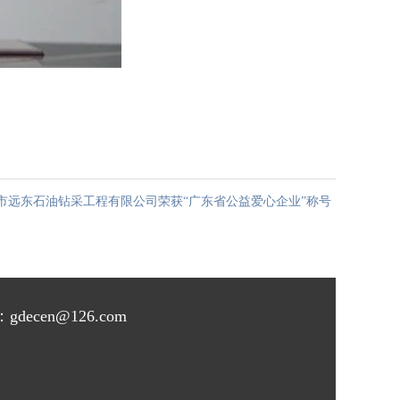
市远东石油钻采工程有限公司荣获“广东省公益爱心企业”称号
cen@126.com