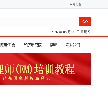
网站地图
2026 年 08 月 06 日 星期四
党建/工会
经济研究院
牌证
联系我们