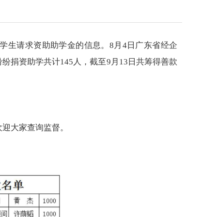
学生请求资助助学金的信息。8月4日广东省经企
捐资助学共计145人，截至9月13日共筹得善款
欢迎大家查询监督。