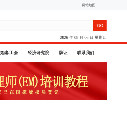
网站地图
2026 年 08 月 06 日 星期四
党建/工会
经济研究院
牌证
联系我们