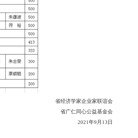
省经济学家企业家联谊会
省广仁同心公益基金会
2021年9月13日