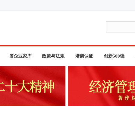
省企业家库
政策与法规
培训认证
创新500强