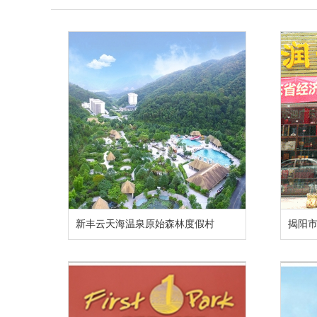
新丰云天海温泉原始森林度假村
揭阳