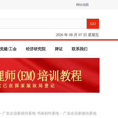
网站地图
2026 年 08 月 07 日 星期五
党建/工会
经济研究院
牌证
联系我们
>
广东企业家接待基地·书画创作基地
>
广东企业家接待基地