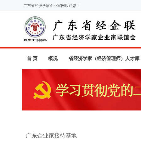
广东省经济学家企业家网欢迎您！
首 页
概况
省经济学家（经济管理师）人才库
广东企业家接待基地