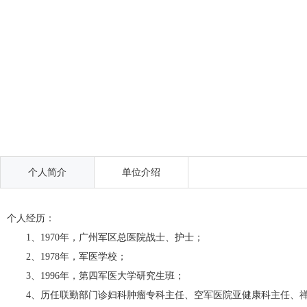
个人简介
单位介绍
个人经历：
1、1970年，广州军区总医院战士、护士；
2、1978年，军医学校；
3、1996年，第四军医大学研究生班；
4、历任联勤部门诊妇科肿瘤专科主任、空军医院亚健康科主任、禅