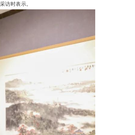
者采访时表示。