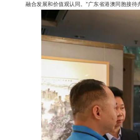
融合发展和价值观认同。”广东省港澳同胞接待