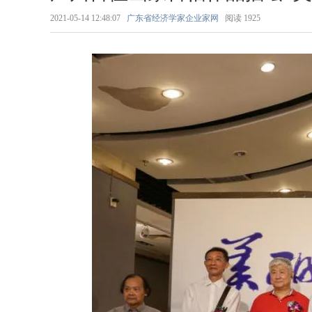
2021-05-14 12:48:07
广东省经济学家企业家网
阅读
1925