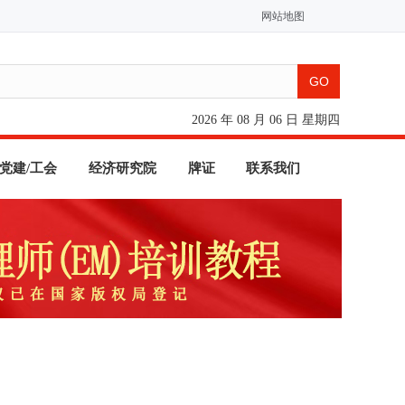
网站地图
2026 年 08 月 06 日 星期四
党建/工会
经济研究院
牌证
联系我们