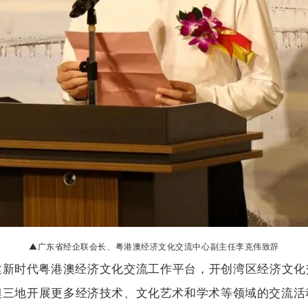
▲
广东省经企联会长、粤港澳经济文化交流中心副主任李克伟致辞
新时代粤港澳经济文化交流工作平台，开创湾区经济文化交
澳三地开展更多经济技术、文化艺术和学术等领域的交流活