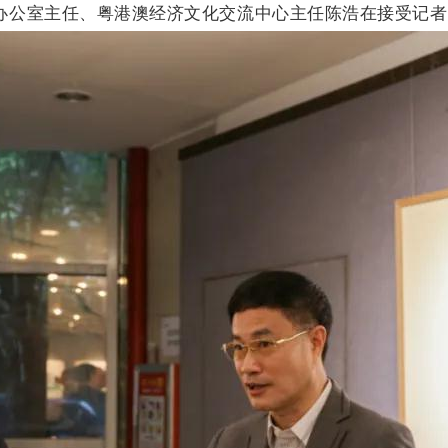
办公室主任、粤港澳经济文化交流中心主任陈浩在接受记