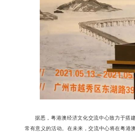
据悉，粤港澳经济文化交流中心致力于搭建
常有意义的活动。在未来，交流中心将在粤港