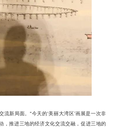
流新局面。“今天的‘美丽大湾区’画展是一次非
动，推进三地的经济文化交流交融，促进三地的