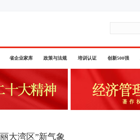
省企业家库
政策与法规
培训认证
创新500强
丽大湾区”新气象