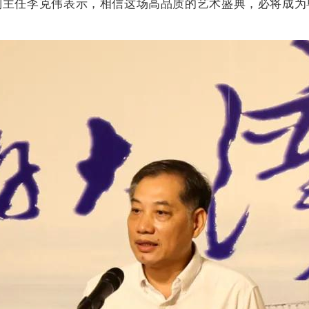
副主任李克伟表示，相信这场高品质的艺术盛典，必将成为