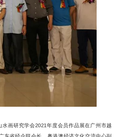
山水画研究学会2021年度会员作品展在广州市越
广东省经企联会长、粤港澳经济文化交流中心副