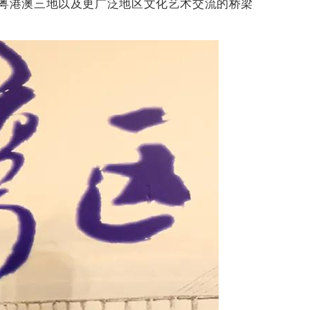
粤港澳三地以及更广泛地区文化艺术交流的桥梁