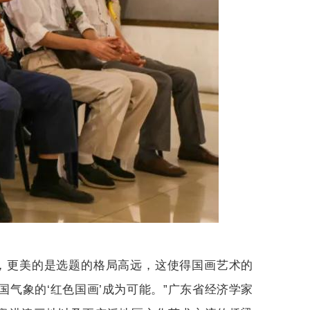
，更美的是选题的格局高远，这使得国画艺术的
气象的‘红色国画’成为可能。”广东省经济学家