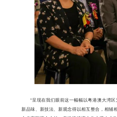
“呈现在我们眼前这一幅幅以粤港澳大湾
新品味、新技法、新观念得以相互整合，相辅相