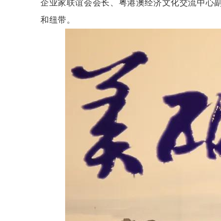
企业家联谊会会长、粤港澳经济文化交流中心
和纽带。