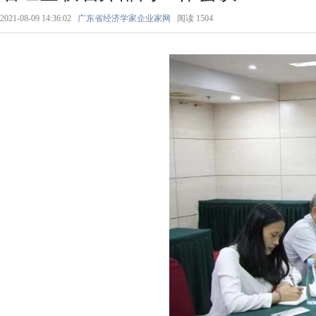
2021-08-09 14:36:02
广东省经济学家企业家网
阅读
1504