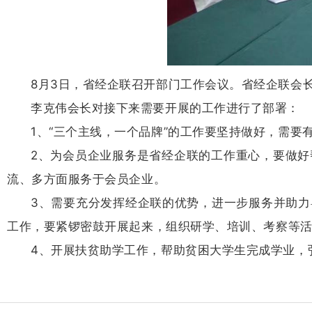
8月3日，省经企联召开部门工作会议。省经企联会
李克伟会长对接下来需要开展的工作进行了部署：
1、“三个主线，一个品牌”的工作要坚持做好，需
2、为会员企业服务是省经企联的工作重心，要做
流、多方面服务于会员企业。
3、需要充分发挥经企联的优势，进一步服务并助
工作，要紧锣密鼓开展起来，组织研学、培训、考察等
4、开展扶贫助学工作，帮助贫困大学生完成学业，