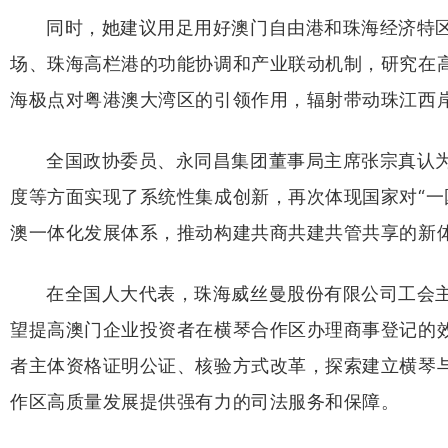
同时，她建议用足用好澳门自由港和珠海经济特
场、珠海高栏港的功能协调和产业联动机制，研究在高
海极点对粤港澳大湾区的引领作用，辐射带动珠江西
全国政协委员、永同昌集团董事局主席张宗真认
度等方面实现了系统性集成创新，再次体现国家对“一
澳一体化发展体系，推动构建共商共建共管共享的新
在全国人大代表，珠海威丝曼股份有限公司工会主
望提高澳门企业投资者在横琴合作区办理商事登记的
者主体资格证明公证、核验方式改革，探索建立横琴
作区高质量发展提供强有力的司法服务和保障。