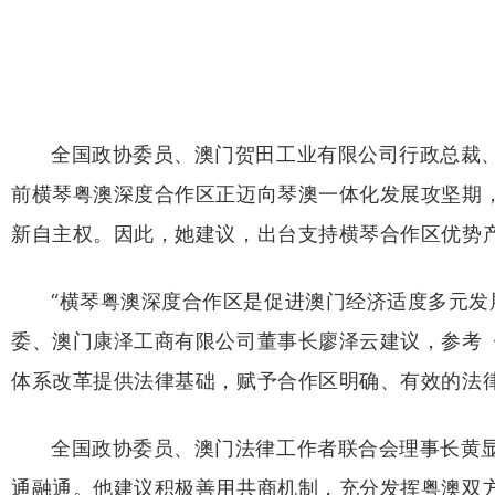
全国政协委员、澳门贺田工业有限公司行政总裁
前横琴粤澳深度合作区正迈向琴澳一体化发展攻坚期
新自主权。因此，她建议，出台支持横琴合作区优势
“横琴粤澳深度合作区是促进澳门经济适度多元发
委、澳门康泽工商有限公司董事长廖泽云建议，参考
体系改革提供法律基础，赋予合作区明确、有效的法
全国政协委员、澳门法律工作者联合会理事长黄
通融通。他建议积极善用共商机制，充分发挥粤澳双