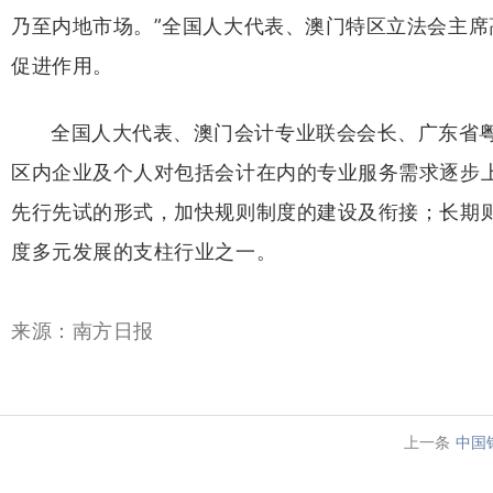
乃至内地市场。”全国人大代表、澳门特区立法会主
促进作用。
全国人大代表、澳门会计专业联会会长、广东省
区内企业及个人对包括会计在内的专业服务需求逐步
先行先试的形式，加快规则制度的建设及衔接；长期
度多元发展的支柱行业之一。
来源：南方日报
上一条
中国