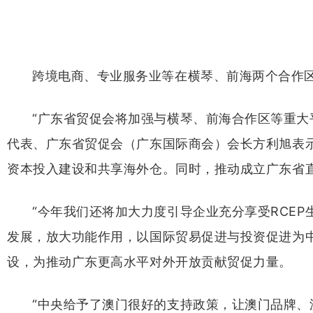
跨境电商、专业服务业等在横琴、前海两个合作
“广东省贸促会将加强与横琴、前海合作区等重大
代表、广东省贸促会（广东国际商会）会长方利旭表
资本投入建设和共享海外仓。同时，推动成立广东省
“今年我们还将加大力度引导企业充分享受RCE
发展，放大功能作用，以国际贸易促进与投资促进为中
设，为推动广东更高水平对外开放贡献贸促力量。
“中央给予了澳门很好的支持政策，让澳门品牌