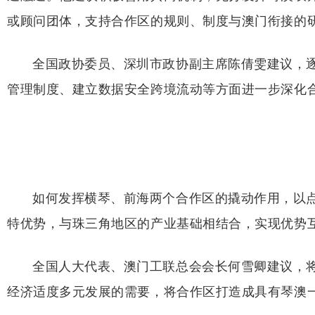
或顾问团体，支持合作区的规则、制度与澳门衔接的
全国政协委员、深圳市政协副主席陈倩雯建议，
管理制度、建立数据安全跨境流动等方面进一步深化
如何发挥横琴、前海两个合作区的撬动作用，以
特优势，与珠三角地区的产业基础相结合，实现优势
全国人大代表、澳门工联总会会长何雪卿建议，
经济适度多元发展的需要，将合作区打造成具有琴澳