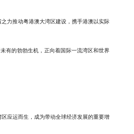
省之力推动粤港澳大湾区建设，携手港澳以实际
前所未有的勃勃生机，正向着国际一流湾区和世界
湾区应运而生，成为带动全球经济发展的重要增