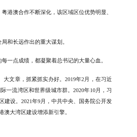
，粤港澳合作不断深化，该区域区位优势明显、
全局和长远作出的重大谋划。
的每一点成绩，都凝聚着总书记的大量心血。
大文章，抓紧抓实办好。2019年2月，在习近
一流湾区和世界级城市群。2020年10月，习
建设。2021年9月，中共中央、国务院公开发
港澳大湾区建设增添新引擎。