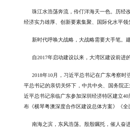
珠江水浩荡奔流，伶仃洋海天一色。历经改
经济实力雄厚、创新要素集聚、国际化水平领
新时代呼唤大战略，大战略需要大手笔。
自2017年启动建设以来，大湾区建设前
2018年10月，习近平总书记在广东考察
平总书记的亲切关怀下，中共中央、国务院正式
近平总书记亲临广东参加深圳经济特区建立40
布《横琴粤澳深度合作区建设总体方案》《全
南海之滨，东风浩荡。殷殷嘱托，催人奋