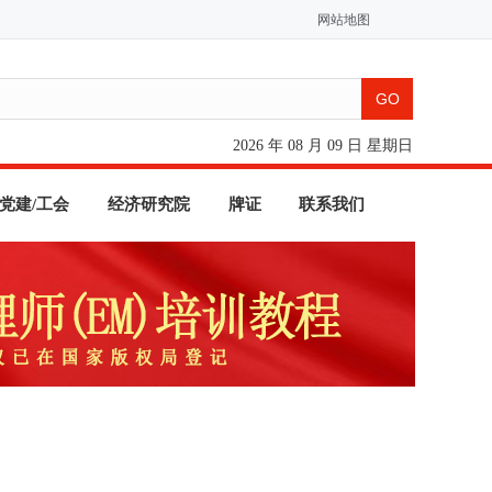
网站地图
2026 年 08 月 09 日 星期日
党建/工会
经济研究院
牌证
联系我们