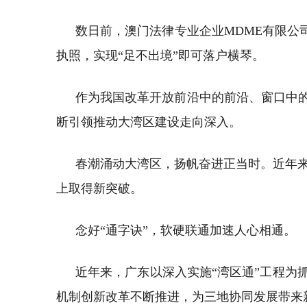
数日前，澳门法律专业企业MDME有限公司合
执照，实现“足不出境”即可落户横琴。
作为我国改革开放前沿中的前沿、窗口中的
断引领推动大湾区建设走向深入。
春潮涌动大湾区，扬帆奋进正当时。近年
上取得新突破。
念好“通字诀”，软硬联通加速人心相通。
近年来，广东以深入实施“湾区通”工程为
机制创新改革不断推进，为三地协同发展带来