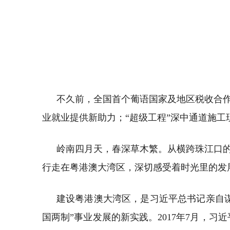
不久前，全国首个葡语国家及地区税收合
业就业提供新助力；“超级工程”深中通道施
岭南四月天，春深草木繁。从横跨珠江口
行走在粤港澳大湾区，深切感受着时光里的发
建设粤港澳大湾区，是习近平总书记亲自
国两制”事业发展的新实践。2017年7月，