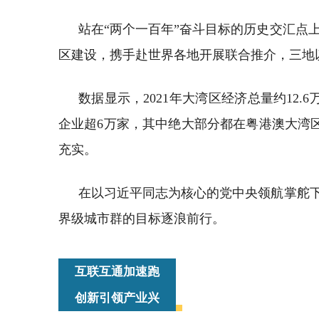
站在“两个一百年”奋斗目标的历史交汇点
区建设，携手赴世界各地开展联合推介，三地
数据显示，2021年大湾区经济总量约12.6
企业超6万家，其中绝大部分都在粤港澳大湾区
充实。
在以习近平同志为核心的党中央领航掌舵下
界级城市群的目标逐浪前行。
互联互通加速跑
创新引领产业兴