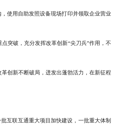
事处内，使用自助发照设备现场打印并领取企业营业
点突破，充分发挥改革创新“尖刀兵”作用，不
改革创新不断破局，迸发出蓬勃活力，在新征程
，一批互联互通重大项目加快建设，一批重大体制