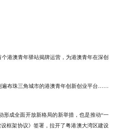
首个港澳青年驿站揭牌运营，为港澳青年在深创
到遍布珠三角城市的港澳青年创新创业平台……
动形成全面开放新格局的新举措，也是推动“一
区建设框架协议》签署，拉开了粤港澳大湾区建设