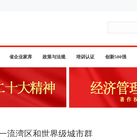
省企业家库
政策与法规
培训认证
创新500强
际一流湾区和世界级城市群