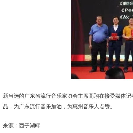
新当选的广东省流行音乐家协会主席高翔在接受媒体记
品，为广东流行音乐加油，为惠州音乐人点赞。
来源：西子湖畔