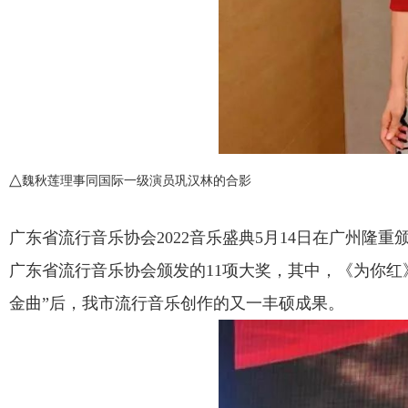
△
魏秋莲理事同国际一级演员巩汉林的合影
广东省流行音乐协会2022音乐盛典5月14日在广州
广东省流行音乐协会颁发的11项大奖，其中，《为你红》
金曲”后，我市流行音乐创作的又一丰硕成果。