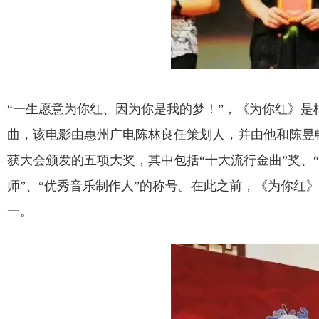
“一生愿意为你红、因为你是我的梦！”，《为你红》是
曲，该电影由惠州广电陈林良任策划人，并由他和陈昱
获大会颁发的五项大奖，其中包括“十大流行金曲”奖、
师”、“优秀音乐制作人”的称号。在此之前，《为你红
一。