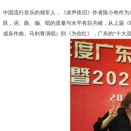
中国流行音乐的领军人，《涛声依旧》作者陈小奇作为
跃，词、曲、编、唱的质量与水平有目共睹，从上届《
成东作曲、马剑青演唱）到《为你红》，广东的“十大