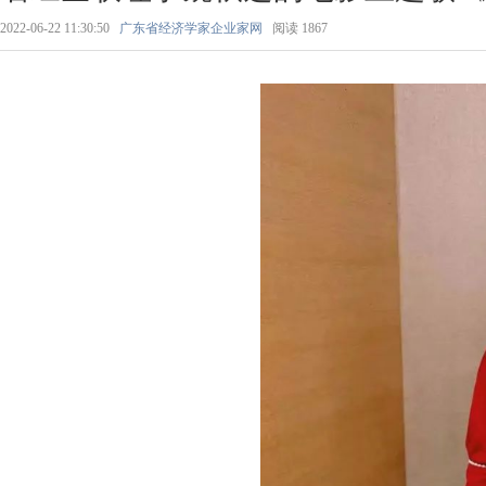
2022-06-22 11:30:50
广东省经济学家企业家网
阅读
1867