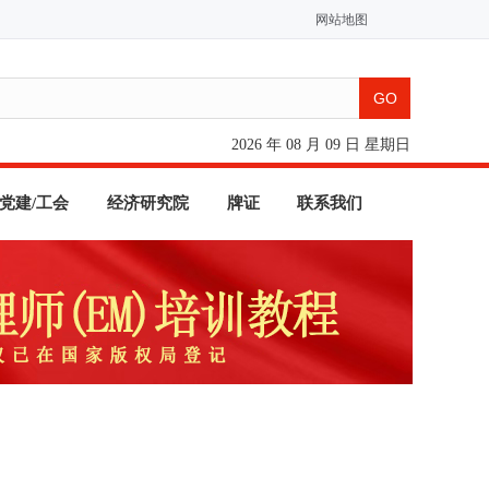
网站地图
2026 年 08 月 09 日 星期日
党建/工会
经济研究院
牌证
联系我们