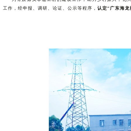
工作，经申报、调研、论证、公示等程序，
认定“广东海龙