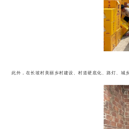
此外，在长坡村美丽乡村建设、村道硬底化、路灯、城