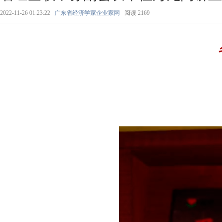
2022-11-26 01:23:22
广东省经济学家企业家网
阅读
2169