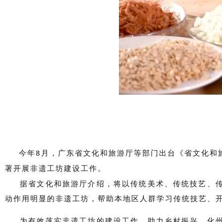
今年8月，广东省文化和旅游厅等部门出台《省文化和
署开展非遗工坊建设工作。
据省文化和旅游厅介绍，将以传统美术、传统技艺、
动作用明显的非遗工坊，帮助本地区人群学习传统技艺、
为有效落实非遗工坊的建设工作，助力乡村振兴，化