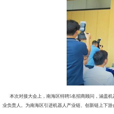
本次对接大会上，南海区特聘5名招商顾问，涵盖
业负责人。为南海区引进机器人产业链、创新链上下游