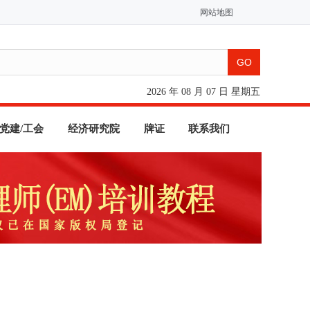
网站地图
2026 年 08 月 07 日 星期五
党建/工会
经济研究院
牌证
联系我们