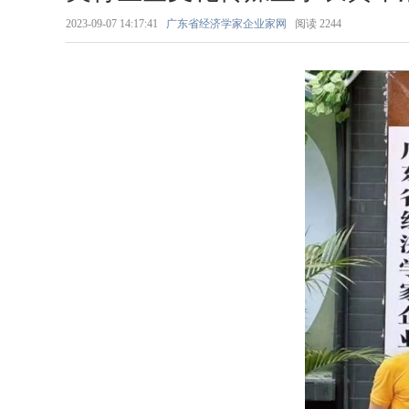
2023-09-07 14:17:41
广东省经济学家企业家网
阅读
2244