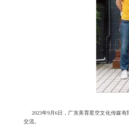
2023年9月6日，
广东美育星空文化传媒有
交流。