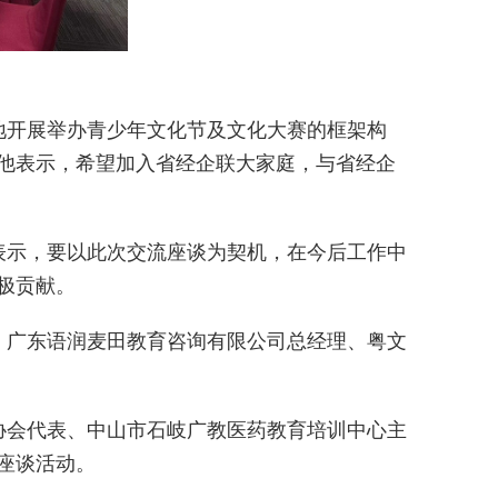
地开展举办青少年文化节及文化大赛的框架构
他表示，希望加入省经企联大家庭，与省经企
表示，要以此次交流座谈为契机，在今后工作中
极贡献。
，广东语润麦田教育咨询有限公司总经理、粤文
协会代表、中山市石岐广教医药教育培训中心主
座谈活动。