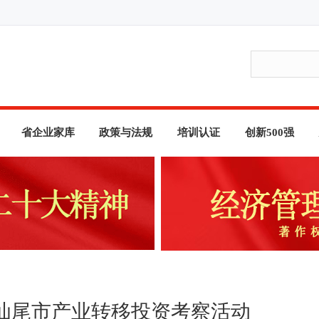
省企业家库
政策与法规
培训认证
创新500强
汕尾市产业转移投资考察活动