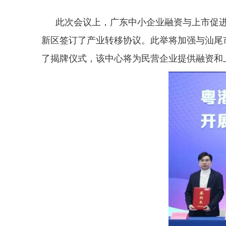
此次会议上，广东中小企业融资与上市促
新区签订了产业转移协议。此举将加强与汕尾
了揭牌仪式，该中心将为民营企业提供融资和