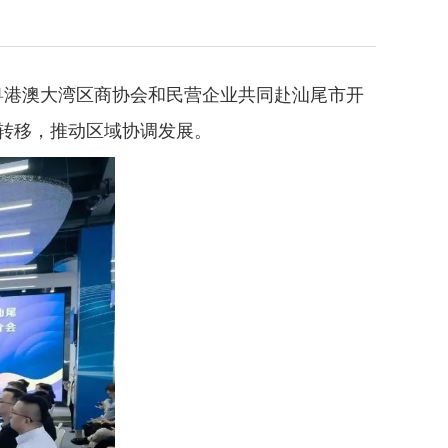
粤港澳大湾区商协会和民营企业共同赴汕尾市开
转移，推动区域协调发展。