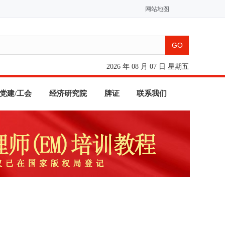
网站地图
2026 年 08 月 07 日 星期五
党建/工会
经济研究院
牌证
联系我们