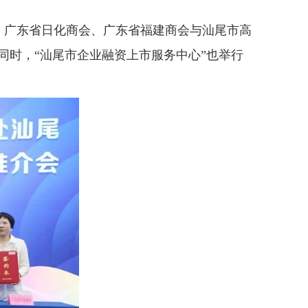
、广东省日化商会、广东省福建商会与汕尾市高
同时，“汕尾市企业融资上市服务中心”也举行