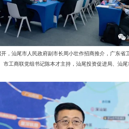
召开，汕尾市人民政府副市长周小壮作招商推介，广东省
、市工商联党组书记陈本才主持，汕尾投资促进局、汕尾