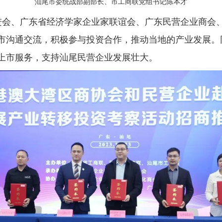
汕尾市委统战部副部长、市工商联党组书记陈本才
进会、广东省经济学家企业家联谊会、广东民营企业商会
市沟通交流，积极参与投资合作，推动当地的产业发展。
上市服务，支持汕尾民营企业发展壮大。