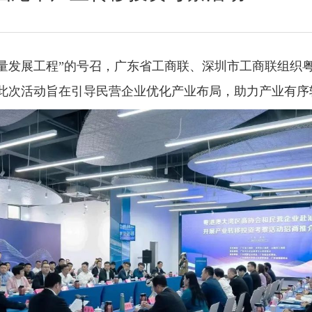
量发展工程”的号召，广东省工商联、深圳市工商联组织
此次活动旨在引导民营企业优化产业布局，助力产业有序