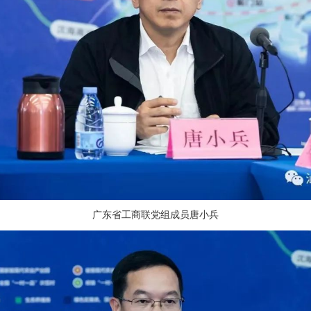
广东省工商联党组成员唐小兵