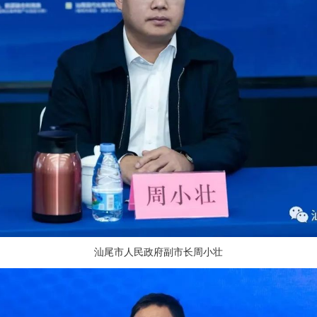
汕尾市人民政府副市长周小壮