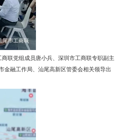
工商联党组成员唐小兵、深圳市工商联专职副主
市金融工作局、汕尾高新区管委会相关领导出