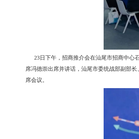
23日下午，招商推介会在汕尾市招商中心
席冯德崇出席并讲话，汕尾市委统战部副部长
席会议。