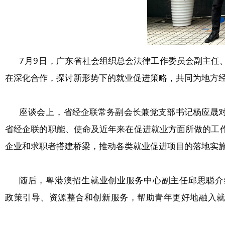
7月9日，
广东省社会组织总会法律工作委员会副主任
在深化合作，探讨新形势下的就业促进策略，共同为地方
座谈会上，
省经企联常务副会长兼党支部书记杨应晟
省经企联的职能、使命及近年来在促进就业方面所做的工
企业和求职者搭建桥梁，推动各类就业促进项目的落地实
随后，粤港澳招生就业创业服务中心副主任邱思聪介
政策引导、资源整合和创新服务，帮助青年更好地融入