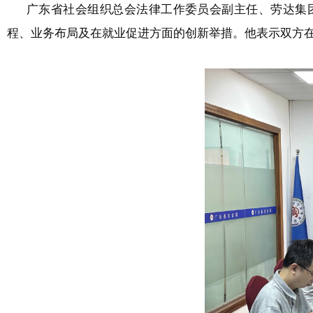
广东省社会组织总会法律工作委员会副主任、
劳达集
程、业务布局及在就业促进方面的创新举措。他表示双方