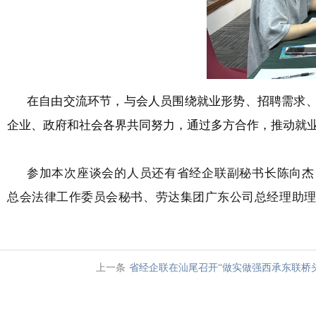
在自由交流环节，与会人员围绕就业形势、招聘需求
企业、政府和社会各界共同努力，通过多方合作，推动就
参加本次座谈会的人员还有
省经企联副秘书长陈向杰
总会法律工作委员会秘书、
劳达集团广东公司总经理助
上一条
省经企联在汕尾召开“做实做强西承东联桥