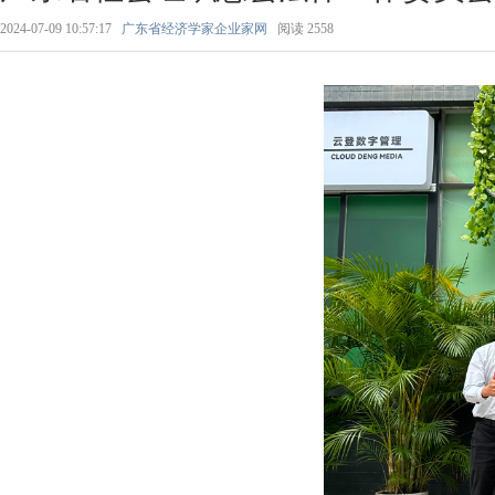
2024-07-09 10:57:17
广东省经济学家企业家网
阅读
2558