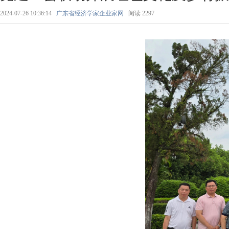
2024-07-26 10:36:14
广东省经济学家企业家网
阅读
2297