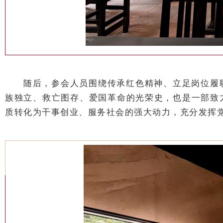
随后，参会人员围绕传承红色精神、立足岗位履
族独立、救亡图存、爱国革命的光荣史，也是一部致
质转化为干事创业、服务社会的强大动力，充分发挥