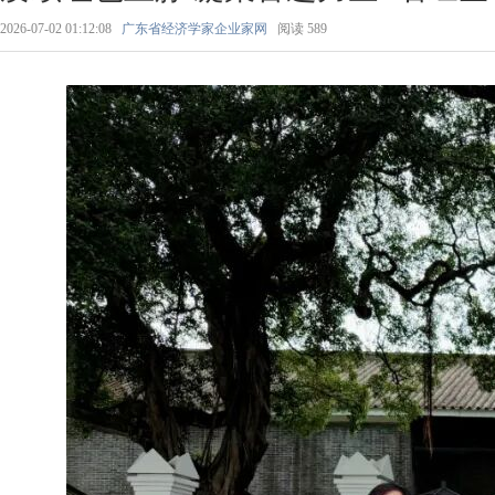
2026-07-02 01:12:08
广东省经济学家企业家网
阅读
589