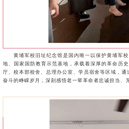
黄埔军校旧址纪念馆是国内唯一以保护黄埔军校
地、国家国防教育示范基地，承载着深厚的革命历史
厅、校本部校舍、总理办公室、学员宿舍等区域，通
奋斗的峥嵘岁月，深刻感悟老一辈革命者忠诚担当、