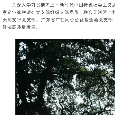
为深入学习贯彻习近平新时代中国特色社会主义思
家企业家联谊会党支部组织支部党员，联合天河区 “
天河支行党支部、广东省广仁同心公益基金会党支部
经济高质量发展。