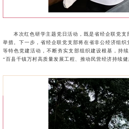
本次红色研学主题党日活动，既是省经企联党支
举措。下一步，省经企联党支部将在省非公经济组织
等特色党建活动，不断夯实支部组织建设根基，持续
“百县千镇万村高质量发展工程、推动民营经济持续