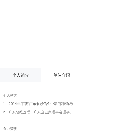
个人简介
单位介绍
个人荣誉：
1、2014年荣获“广东省诚信企业家”荣誉称号；
2、广东省经企联、广东企业家理事会理事。
企业荣誉：