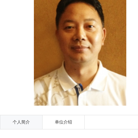
个人简介
单位介绍