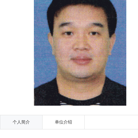
个人简介
单位介绍