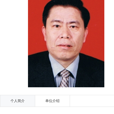
个人简介
单位介绍