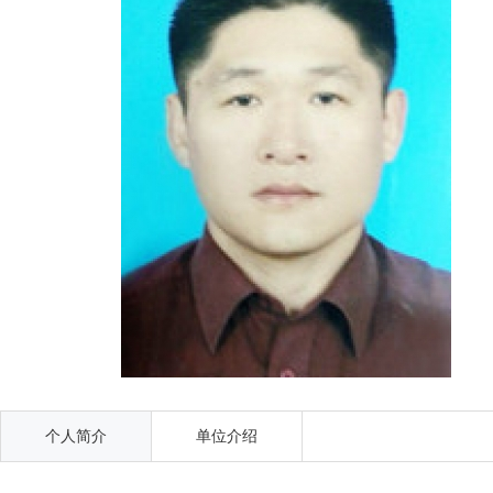
个人简介
单位介绍