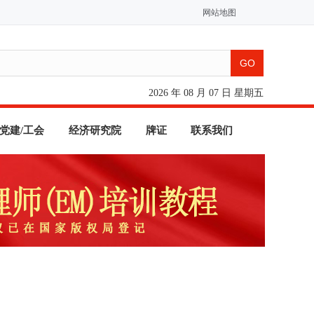
网站地图
2026 年 08 月 07 日 星期五
党建/工会
经济研究院
牌证
联系我们