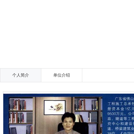
个人简介
单位介绍