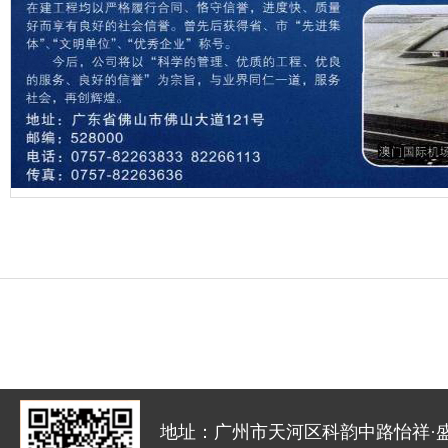
地址：广州市天河区科韵中路怡祥·盛达创新园