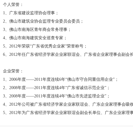
个人荣誉：
1、广东省建设监理协会理事；
2、佛山市建筑业协会监理专业委员会委员；
3、佛山市南海区青年商会常务理事；
4、佛山市南海建筑安全巡查专家；
5、2012年荣获“广东省优秀企业家”荣誉称号；
6、2012年任广东省经济学家企业家联谊会、广东省企业家理事会副会
企业荣誉：
1、2006年度——2011年度连续6年“佛山市守合同重信用企业”；
2、2008年度——2011年度连续4年“广东省诚信示范企业”；
3、2008年度——2011年度连续4年“佛山市先进监理企业”；
4、2012年公司被广东省经济学家企业家联谊会、广东企业家理事会吸
5、2012年为广东省经济学家企业家联谊会副会长单位、广东企业家