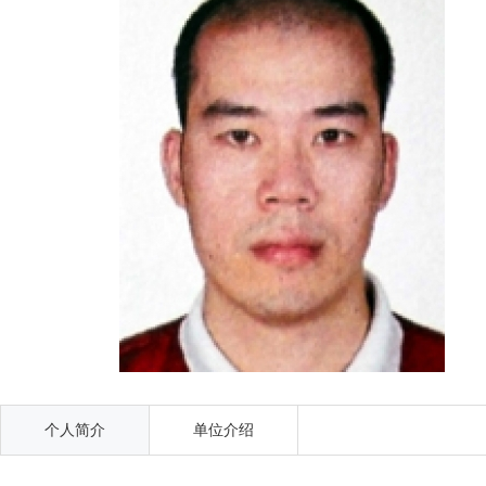
个人简介
单位介绍