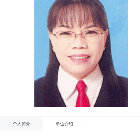
个人简介
单位介绍