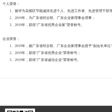
个人荣誉：
1、被评为花都区节能减排先进个人、先进工作者、先进管理干部
2、2019年，为广东省经企联、广东企业家理事会理事；
3、2019年，获得“广东省优秀企业家”荣誉称号。
企业荣誉：
1、2019年，被广东省经企联、广东企业家理事会授予“副会长单位
2、2019年，获得“广东省优秀企业”荣誉称号；
3、2019年，获得“广东省诚信企业”荣誉称号。