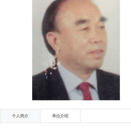
个人简介
单位介绍