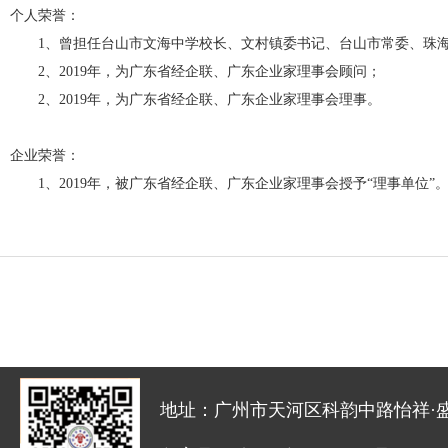
个人荣誉：
1、曾担任台山市文海中学校长、文村镇委书记、台山市常委、珠海
2、2019年，为广东省经企联、广东企业家理事会顾问；
2、2019年，为广东省经企联、广东企业家理事会理事。
企业荣誉：
1、2019年，被广东省经企联、广东企业家理事会授予“理事单位”
地址：广州市天河区科韵中路怡祥·盛达创新园