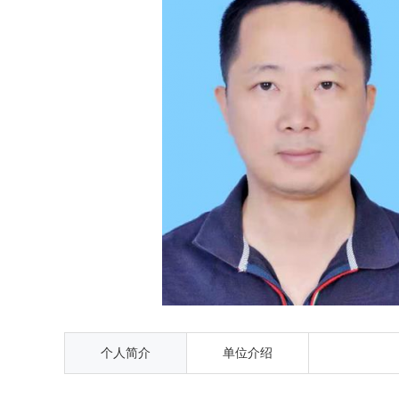
个人简介
单位介绍