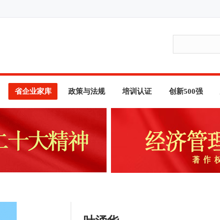
省企业家库
政策与法规
培训认证
创新500强