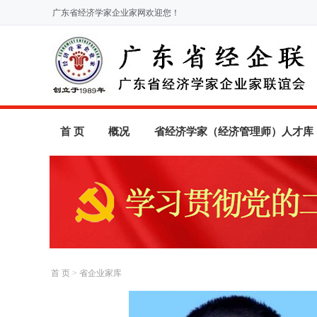
广东省经济学家企业家网欢迎您！
首 页
概况
省经济学家（经济管理师）人才库
首 页
>
省企业家库