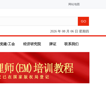
网站地图
2026 年 08 月 06 日 星期四
党建/工会
经济研究院
牌证
联系我们