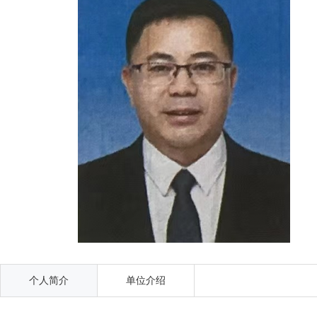
个人简介
单位介绍