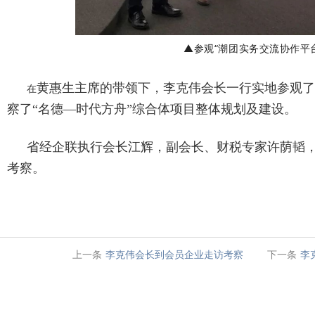
▲参观“潮团实务交流协作平
黄惠生主席的带领下，李克伟会长一行实地参观了
在
察了“名德—时代方舟”综合体项目整体规划及建设。
省经企联执行会长江辉，副会长、财税专家许荫韬
考察。
上一条
李克伟会长到会员企业走访考察
下一条
李