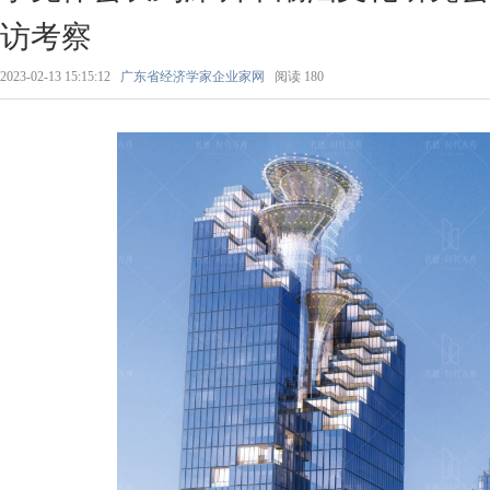
访考察
2023-02-13 15:15:12
广东省经济学家企业家网
阅读
180