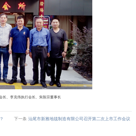
会长、李克伟执行会长、
朱陈宗董事长
？
下一条
汕尾市新雅地毯制造有限公司召开第二次上市工作会议