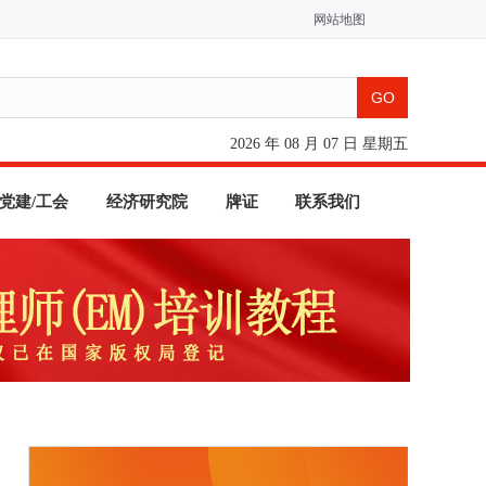
网站地图
2026 年 08 月 07 日 星期五
党建/工会
经济研究院
牌证
联系我们