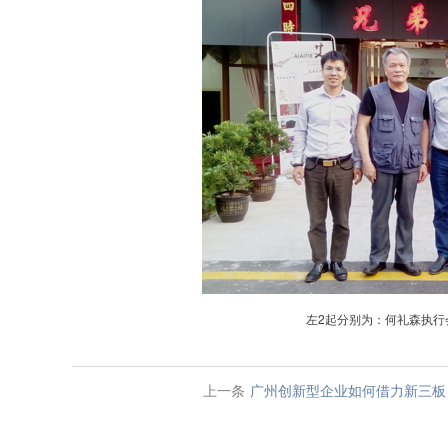
左2起分别为：何礼森执行
上一条
广州创新型企业如何借力新三板