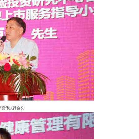
李克伟执行会长