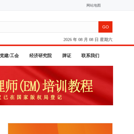
网站地图
2026 年 08 月 08 日 星期六
党建/工会
经济研究院
牌证
联系我们