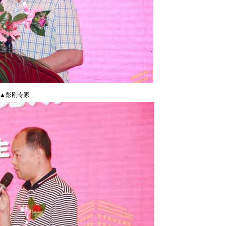
▲彭刚专家