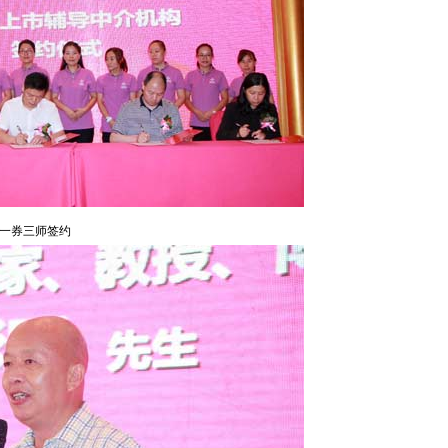
一券三师签约