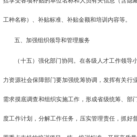
括享受各项补贴的单位名称和人员有关信息（含隐
工种名称）、补贴标准、补贴金额和培训内容等。
五、加强组织领导和管理服务
（十五）强化部门协同。在各级人才工作领导
力资源社会保障部门要加强统筹协调，发挥有关行
需求摸底调查和组织实施工作，形成省级统筹、部
度工作计划，分解工作任务，压实管理责任，抓好