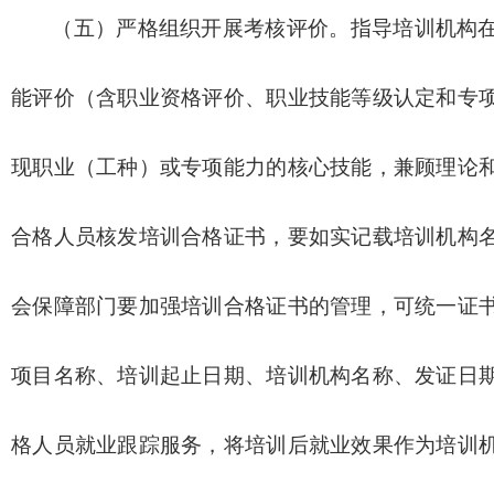
（五）严格组织开展考核评价。指导培训机构
能评价（含职业资格评价、职业技能等级认定和专
现职业（工种）或专项能力的核心技能，兼顾理论
合格人员核发培训合格证书，要如实记载培训机构
会保障部门要加强培训合格证书的管理，可统一证
项目名称、培训起止日期、培训机构名称、发证日
格人员就业跟踪服务，将培训后就业效果作为培训