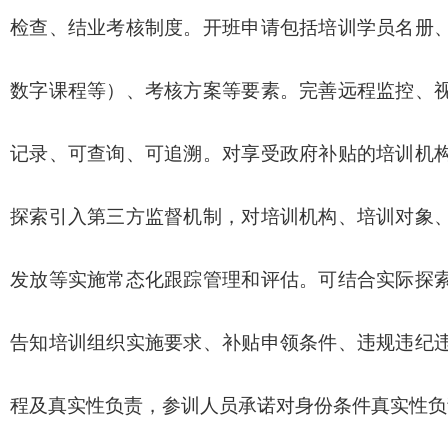
检查、结业考核制度。开班申请包括培训学员名册
数字课程等）、考核方案等要素。完善远程监控、
记录、可查询、可追溯。对享受政府补贴的培训机
探索引入第三方监督机制，对培训机构、培训对象
发放等实施常态化跟踪管理和评估。可结合实际探
告知培训组织实施要求、补贴申领条件、违规违纪
程及真实性负责，参训人员承诺对身份条件真实性负