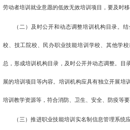
劳动者培训就业意愿的低效无效培训项目，要及时移
（二）及时公开和动态调整培训机构目录。结
校、技工院校、民办职业技能培训学校、其他学校
总，形成培训机构目录，及时公开并动态调整。目
展的培训项目等内容。培训机构应具有独立开展培
培训教学资源等，符合消防、卫生、安全、防疫等要
（三）推进职业技能培训实名制信息管理系统