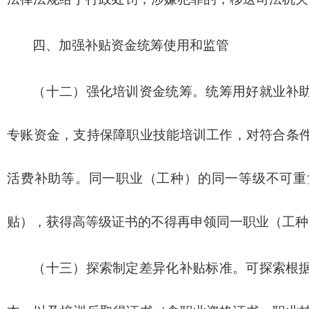
四、加强补贴资金统筹使用和监管
（十二）强化培训资金统筹。统筹用好就业补
专账资金，支持保障职业技能培训工作，对符合条
活费补助等。同一职业（工种）的同一等级不可重
贴），获得高等级证书的不得再申领同一职业（工种
（十三）探索制定差异化补贴标准。可探索根