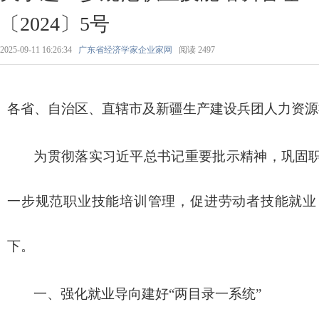
〔2024〕5号
2025-09-11 16:26:34
广东省经济学家企业家网
阅读
2497
各省、自治区、直辖市及新疆生产建设兵团人力资源
为贯彻落实习近平总书记重要批示精神，巩固
一步规范职业技能培训管理，促进劳动者技能就业
下。
一、强化就业导向建好“两目录一系统”