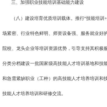
三、加强职业技能培训基础能力建设
（八）建设培育优质培训载体。推行“技能培训
场紧密、行业特色鲜明、师资设备强、服务就业好
院校、龙头企业等培训资源优势，引导支持其积极
分类分档建设一批国家级高技能人才培训基地和技
和急需紧缺职业（工种）的高技能人才培养培训和
技能人才培养培训和研修交流。