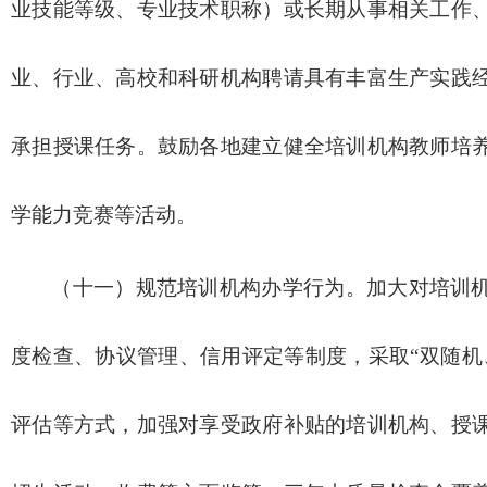
业技能等级、专业技术职称）或长期从事相关工作
业、行业、高校和科研机构聘请具有丰富生产实践
承担授课任务。鼓励各地建立健全培训机构教师培
学能力竞赛等活动。
（十一）规范培训机构办学行为。加大对培训
度检查、协议管理、信用评定等制度，采取“双随机
评估等方式，加强对享受政府补贴的培训机构、授