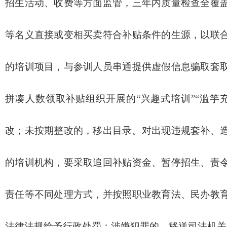
招生活动、收费等方面监管，三年内质量检查全覆
等名义直接或变相买卖符合补贴条件的生源，以联
的培训项目，与参训人员串通提供虚假信息骗取套
拼凑人数领取补贴组织开展的“兴趣式培训”“滥竽
改；未按期整改的，移出目录。对出现违规套补、
的培训机构，要采取追回补贴资金、暂停招生、责
责任等不同处理方式，并按照职业教育法、民办教
法律法规给予行政处罚；涉嫌犯罪的，移送司法机关