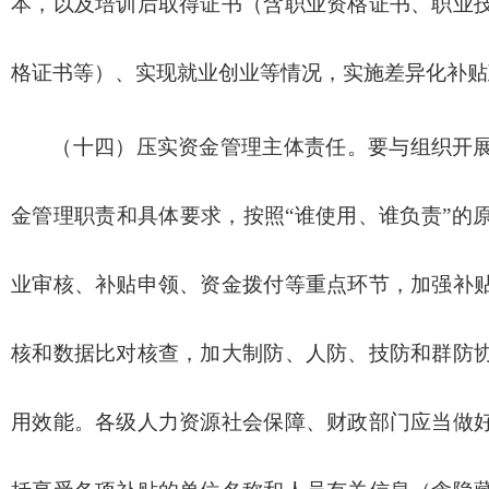
本，以及培训后取得证书（含职业资格证书、职业
格证书等）、实现就业创业等情况，实施差异化补贴
（十四）压实资金管理主体责任。要与组织开
金管理职责和具体要求，按照“谁使用、谁负责”的
业审核、补贴申领、资金拨付等重点环节，加强补
核和数据比对核查，加大制防、人防、技防和群防
用效能。各级人力资源社会保障、财政部门应当做