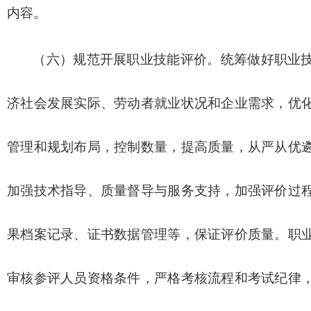
内容。
（六）规范开展职业技能评价。统筹做好职业
济社会发展实际、劳动者就业状况和企业需求，优
管理和规划布局，控制数量，提高质量，从严从优
加强技术指导、质量督导与服务支持，加强评价过
果档案记录、证书数据管理等，保证评价质量。职
审核参评人员资格条件，严格考核流程和考试纪律