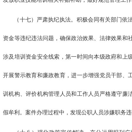
（十七）严肃执纪执法。积极会同有关部门依
资金等违纪违法问题，确保政治效果、法律效果和
涉及培训资金安全线索，第一时间向本级政府和上
开展警示教育和廉政教育，进一步增强党员干部、
训机构、评价机构管理人员和工作人员严格遵守廉
假牟利。案件办理过程中，发现公职人员涉嫌职务违