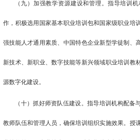
（九）加强教学资源建设和管理。指导培训机
作，积极选用国家基本职业培训包和国家级职业培
强技能人才通用素质、中国特色企业新型学徒制、
新技术、新职业、数字技能等新兴领域职业培训教
源数字化建设。
（十）抓好师资队伍建设。指导培训机构配备
教师队伍和管理人员，确保培训组织实施效果。授