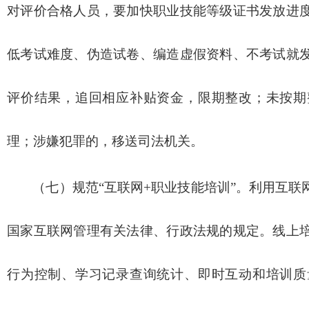
对评价合格人员，要加快职业技能等级证书发放进
低考试难度、伪造试卷、编造虚假资料、不考试就
评价结果，追回相应补贴资金，限期整改；未按期
理；涉嫌犯罪的，移送司法机关。
（七）规范“互联网+职业技能培训”。利用互
国家互联网管理有关法律、行政法规的规定。线上
行为控制、学习记录查询统计、即时互动和培训质