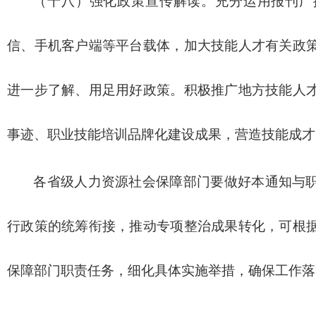
（十八）强化政策宣传解读。充分运用报刊广
信、手机客户端等平台载体，加大技能人才有关政
进一步了解、用足用好政策。积极推广地方技能人
事迹、职业技能培训品牌化建设成果，营造技能成才
各省级人力资源社会保障部门要做好本通知与
行政策的统筹衔接，推动专项整治成果转化，可根
保障部门职责任务，细化具体实施举措，确保工作落