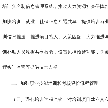
培训实名制信息管理系统，推动人力资源社会保障
加快培训、就业、社保信息互通共享，提供培训就
训信息推送，推进项目找人、人策匹配，大力推进
训补贴人员数据共享校验，设置风控预警功能，为
程实时监管等提供技术支撑。
二、加强职业技能培训和考核评价流程管理
（四）强化培训过程监管。对培训项目建立真