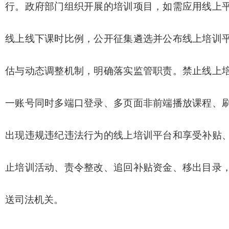
行。政府部门组织开展的培训项目，如需应用线上
线上线下课时比例，公开征集遴选并公布线上培训
估与动态调整机制，明确落实监管职责。禁止线上
一账号同时多端口登录、多页面非前端播放课程、
出现违规违纪违法行为的线上培训平台和享受补贴
止培训活动、责令整改、追回补贴资金、移出目录
送司法机关。