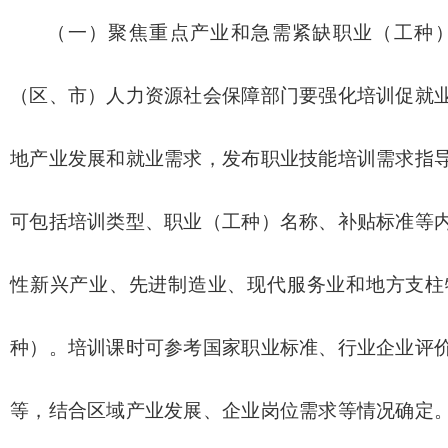
（一）聚焦重点产业和急需紧缺职业（工种
（区、市）人力资源社会保障部门要强化培训促就
地产业发展和就业需求，发布职业技能培训需求指
可包括培训类型、职业（工种）名称、补贴标准等
性新兴产业、先进制造业、现代服务业和地方支柱
种）。培训课时可参考国家职业标准、行业企业评
等，结合区域产业发展、企业岗位需求等情况确定