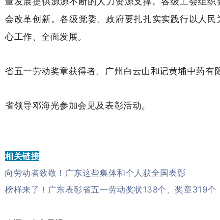
量发展提供源源不断的人力资源支撑。各级工会组织
会改革创新。各级党委、政府要扎扎实实践行以人民
心工作、全面发展。
省五一劳动奖章获得者、广州白云山和记黄埔中药有
省领导邓海光参加会见及表彰活动。
相关链接
向劳动者致敬！广东这些集体和个人获全国表彰
榜样来了！广东表彰省五一劳动奖状138个、奖章319个