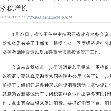
济稳增长
2022-04-29 12:28:13
广东省经济学家企业家网
阅读
1881
4月27日，省长王伟中主持召开省政府常务会
落实省委有关工作部署，根据全省一季度经济运行分
济等激励性政策以及加强重大项目投资管理工作。
会议审议我省进一步促进消费若干措施，围绕促
议强调，要认真贯彻落实国务院办公厅《关于进一步
前提下，组织开展多种形式的促消费活动，尽快促进
鼓励购置新能源汽车，组织家电企业推出更多惠民让
作，拿出真金白银来促进消费。要抓好消费平台、消