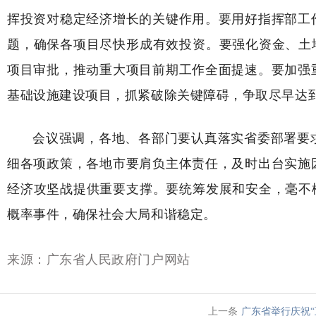
挥投资对稳定经济增长的关键作用。要用好指挥部工
题，确保各项目尽快形成有效投资。要强化资金、土
项目审批，推动重大项目前期工作全面提速。要加强
基础设施建设项目，抓紧破除关键障碍，争取尽早达
会议强调，各地、各部门要认真落实省委部署要
细各项政策，各地市要肩负主体责任，及时出台实施
经济攻坚战提供重要支撑。要统筹发展和安全，毫不
概率事件，确保社会大局和谐稳定。
来源：
广东省人民政府门户网站
上一条
广东省举行庆祝